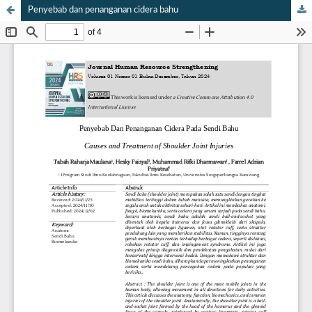
Penyebab dan penanganan cidera bahu